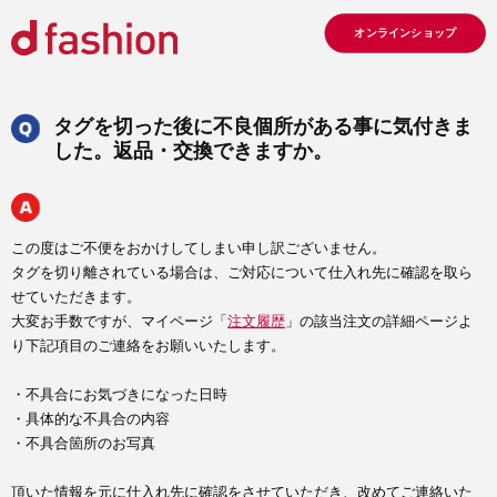
オンラインショップ
タグを切った後に不良個所がある事に気付きま
した。返品・交換できますか。
この度はご不便をおかけしてしまい申し訳ございません。
タグを切り離されている場合は、ご対応について仕入れ先に確認を取ら
せていただきます。
大変お手数ですが、マイページ「
注文履歴
」の該当注文の詳細ページよ
り下記項目のご連絡をお願いいたします。
・不具合にお気づきになった日時
・具体的な不具合の内容
・不具合箇所のお写真
頂いた情報を元に仕入れ先に確認をさせていただき、改めてご連絡いた