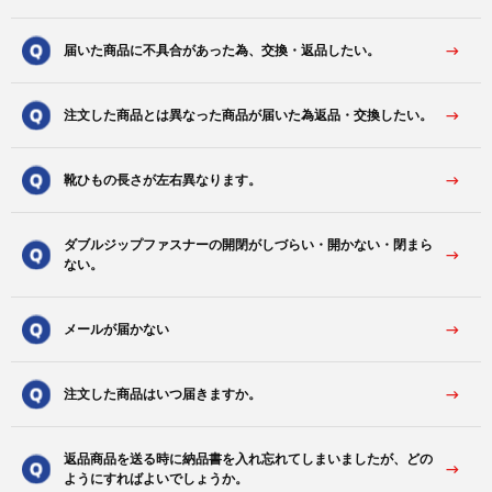
届いた商品に不具合があった為、交換・返品したい。
注文した商品とは異なった商品が届いた為返品・交換したい。
靴ひもの長さが左右異なります。
ダブルジップファスナーの開閉がしづらい・開かない・閉まら
ない。
メールが届かない
注文した商品はいつ届きますか。
返品商品を送る時に納品書を入れ忘れてしまいましたが、どの
ようにすればよいでしょうか。