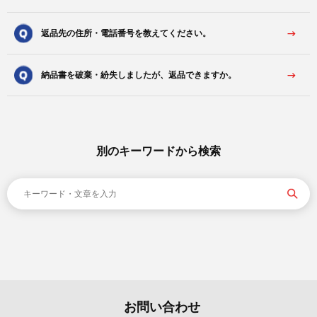
返品先の住所・電話番号を教えてください。
納品書を破棄・紛失しましたが、返品できますか。
別のキーワードから検索
お問い合わせ