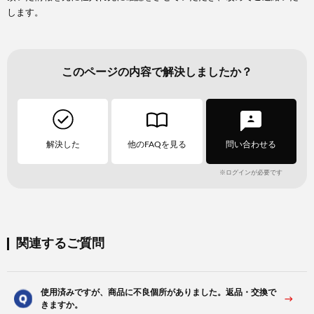
します。
このページの内容で解決しましたか？
解決した
他のFAQを見る
問い合わせる
※ログインが必要です
関連するご質問
使用済みですが、商品に不良個所がありました。返品・交換で
きますか。