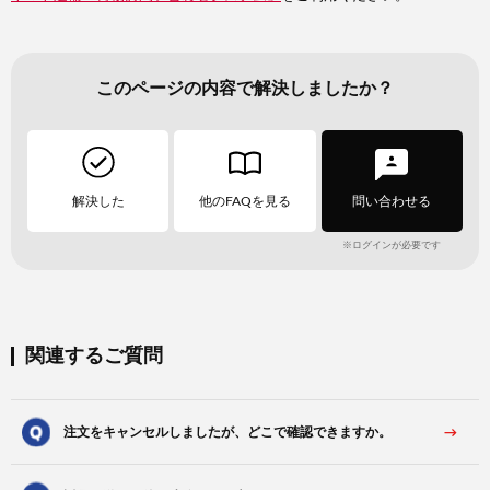
このページの内容で解決しましたか？
解決した
他のFAQを見る
問い合わせる
※ログインが必要です
関連するご質問
注文をキャンセルしましたが、どこで確認できますか。