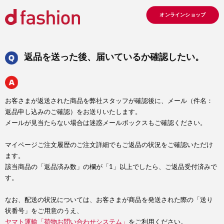
オンラインショップ
返品を送った後、届いているか確認したい。
お客さまが返送された商品を弊社スタッフが確認後に、メール（件名：
返品申し込みのご確認）をお送りいたします。
メールが見当たらない場合は迷惑メールボックスもご確認ください。
マイページご注文履歴のご注文詳細でもご返品の状況をご確認いただけ
ます。
該当商品の「返品済み数」の欄が「1」以上でしたら、ご返品受付済みで
す。
なお、配送の状況については、お客さまが商品を発送された際の「送り
状番号」をご用意のうえ、
ヤマト運輸「荷物お問い合わせシステム」
をご利用ください。