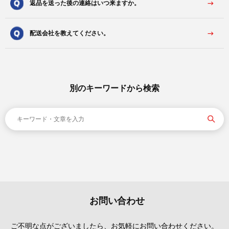
返品を送った後の連絡はいつ来ますか。
配送会社を教えてください。
別のキーワードから検索
お問い合わせ
ご不明な点がございましたら、お気軽にお問い合わせください。