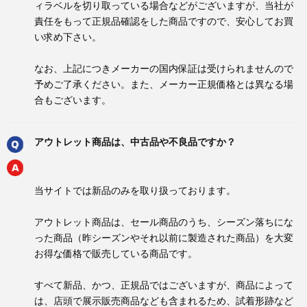
ィラベルを切り取っている場合などがございますが、当社が
責任をもって正規品確認をした商品ですので、安心してお買
い求め下さい。
なお、上記につきメーカーの国内保証は受けられませんので
予めご了承ください。また、メーカー正規価格とは異なる場
合もございます。
アウトレット商品は、中古品や不良品ですか？
当サイトでは新品のみを取り扱っております。
アウトレット商品は、セール商品のうち、シーズン落ちにな
った商品（昨シーズンやそれ以前に製造された商品）を大変
お得な価格で販売している商品です。
すべて新品、かつ、正規品ではございますが、商品によって
は、店頭で展示販売商品なども含まれるため、試着形跡など