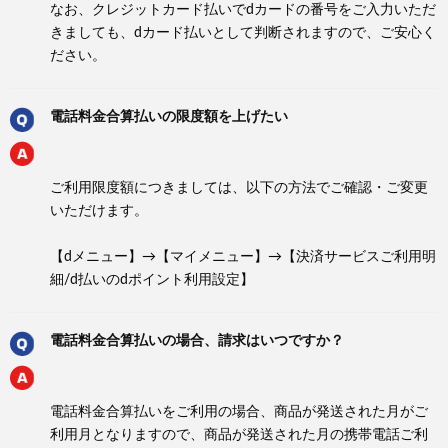
なお、クレジットカード払いでdカードの番号をご入力いただ
きましても、dカード払いとして判断されますので、ご安心く
ださい。
電話料金合算払いの限度額を上げたい
ご利用限度額につきましては、以下の方法でご確認・ご変更
いただけます。
【dメニュー】→【マイメニュー】→【決済サービスご利用明
細/d払いのdポイント利用設定】
電話料金合算払いの場合、請求はいつですか？
電話料金合算払いをご利用の場合、商品が発送された月がご
利用月となりますので、商品が発送された月の携帯電話ご利