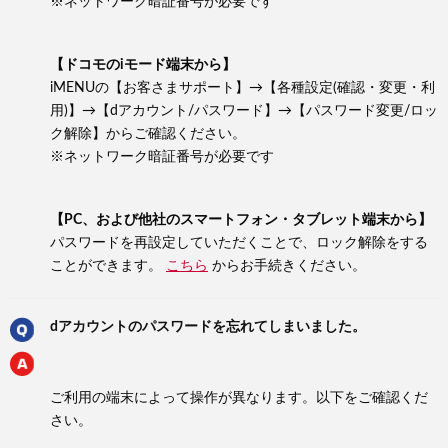
※ネットワーク暗証番号が必要です
【ドコモのiモード端末から】
iMENUの【お客さまサポート】→【各種設定(確認・変更・利
用)】→【dアカウント/パスワード】→【パスワード変更/ロッ
ク解除】からご確認ください。
※ネットワーク暗証番号が必要です
【PC、および他社のスマートフォン・タブレット端末から】
パスワードを再設定していただくことで、ロック解除をする
ことができます。
こちら
からお手続きください。
dアカウントのパスワードを忘れてしまいました。
ご利用の端末によって操作が異なります。以下をご確認くだ
さい。