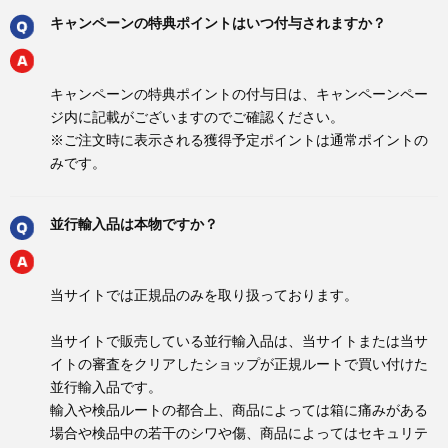
キャンペーンの特典ポイントはいつ付与されますか？
キャンペーンの特典ポイントの付与日は、キャンペーンペー
ジ内に記載がございますのでご確認ください。
※ご注文時に表示される獲得予定ポイントは通常ポイントの
みです。
並行輸入品は本物ですか？
当サイトでは正規品のみを取り扱っております。
当サイトで販売している並行輸入品は、当サイトまたは当サ
イトの審査をクリアしたショップが正規ルートで買い付けた
並行輸入品です。
輸入や検品ルートの都合上、商品によっては箱に痛みがある
場合や検品中の若干のシワや傷、商品によってはセキュリテ