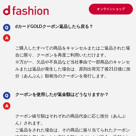
オンラインショップ
dカードGOLDクーポン返品したら戻る？
ご購入したすべての商品をキャンセルまたはご返品された場
合に限り、クーポンを再度ご利用いただけます。
※万が一、欠品や不良品など当社事由で一部商品のキャンセ
ルまたは返品が発生した場合は、原則出荷完了後21日後に按
分（あんぶん）額相当のクーポンを発行します。
クーポンを使用したが返金額はどうなりますか？
クーポン値引額はそれぞれの商品代金に応じ按分（あんぶ
ん）されます。
ご返品をされた場合は、その商品に振り当てられたクーポン