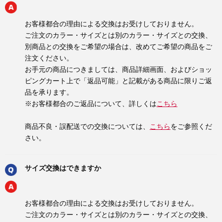
お客様都合の理由による交換はお受けしておりません。
ご注文のカラー・サイズとは別のカラー・サイズとの交換、
別商品との交換をご希望の場合は、改めてご希望の商品をご
注文ください。
お手元の商品につきましては、商品詳細画面、およびショッ
ピングカート上で「返品可能」と記載がある商品に限りご返
品を承ります。
※お客様都合のご返品について、詳しくは
こちら
商品不良・誤配送での交換については、
こちら
をご参照くだ
さい。
サイズ交換はできますか
お客様都合の理由による交換はお受けしておりません。
ご注文のカラー・サイズとは別のカラー・サイズとの交換、