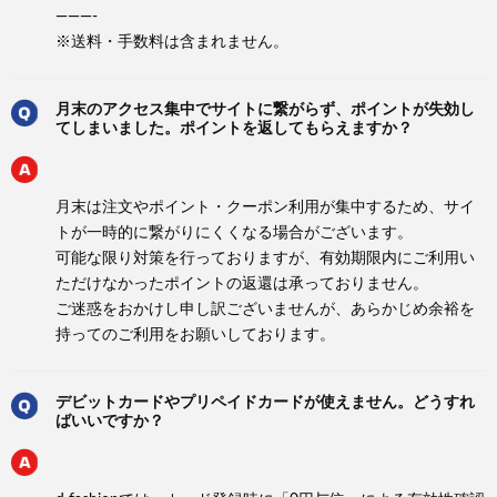
———-
※送料・手数料は含まれません。
月末のアクセス集中でサイトに繋がらず、ポイントが失効し
てしまいました。ポイントを返してもらえますか？
月末は注文やポイント・クーポン利用が集中するため、サイ
トが一時的に繋がりにくくなる場合がございます。
可能な限り対策を行っておりますが、有効期限内にご利用い
ただけなかったポイントの返還は承っておりません。
ご迷惑をおかけし申し訳ございませんが、あらかじめ余裕を
持ってのご利用をお願いしております。
デビットカードやプリペイドカードが使えません。どうすれ
ばいいですか？