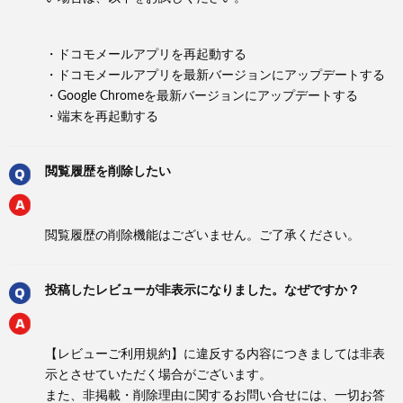
・ドコモメールアプリを再起動する
・ドコモメールアプリを最新バージョンにアップデートする
・Google Chromeを最新バージョンにアップデートする
・端末を再起動する
閲覧履歴を削除したい
閲覧履歴の削除機能はございません。ご了承ください。
投稿したレビューが非表示になりました。なぜですか？
【レビューご利用規約】に違反する内容につきましては非表
示とさせていただく場合がございます。
また、非掲載・削除理由に関するお問い合せには、一切お答