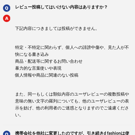
レビュー投稿してはいけない内容はありますか？
下記内容につきましては投稿ができません。
特定・不特定に関わらず、個人への誹謗中傷や、見た人が不
快になる書き込み
商品・配送等に関するお問い合わせ
暴力的な言葉使いや表現
個人情報や商品に関連のない投稿
また、同一もしくは類似内容のユーザレビューの複数投稿や
意味の無い文字の羅列についても、他のユーザレビューの表
示を妨げ、他の利用者のご迷惑となりますのでご遠慮くださ
い。
携帯会社を他社に変更したのですが、引き続きd fashionは使