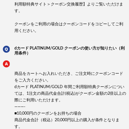
利用額特典サイト＞クーポン交換履歴】よりご覧いただけま
す。
クーポンをご利用の場合はクーポンコードをコピーしてご利
用ください。
dカード PLATINUM/GOLD クーポンの使い方が知りたい（利
用条件）
商品をカートへお入れいただき、ご注文時にクーポンコード
をご入力ください。
dカード PLATINUM/GOLD 年間ご利用額特典クーポンについ
ては、1注文の商品代金合計(税込)がクーポン金額の2倍以上の
際にご利用いただけます。
———-
■10,000円のクーポンをお持ちの場合
商品代金合計（税込）20,000円以上の購入が条件となりま
す。