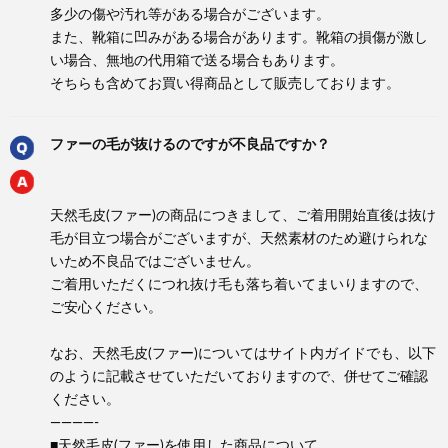
多少の傷や汚れ等がある場合がございます。
また、靴箱に凹みがある場合があります。靴箱の損傷が激し
い場合、無地の代用箱で送る場合もあります。
そちらも含めてお買い得商品として販売しております。
ファーの毛が抜けるのですが不良品ですか？
天然毛皮(ファー)の商品につきまして、ご着用開始直後は抜け
毛が目立つ場合がございますが、天然素材のため避けられな
いため不良品ではございません。
ご着用いただくにつれ抜け毛も落ち着いてまいりますので、
ご安心ください。
なお、天然毛皮(ファー)についてはサイト内ガイドでも、以下
のように記載させていただいておりますので、併せてご確認
ください。
————-
■天然毛皮(ファー)を使用した商品について