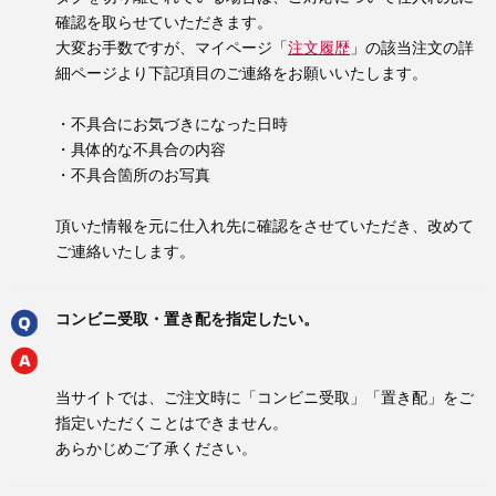
確認を取らせていただきます。
大変お手数ですが、マイページ「
注文履歴
」の該当注文の詳
細ページより下記項目のご連絡をお願いいたします。
・不具合にお気づきになった日時
・具体的な不具合の内容
・不具合箇所のお写真
頂いた情報を元に仕入れ先に確認をさせていただき、改めて
ご連絡いたします。
コンビニ受取・置き配を指定したい。
当サイトでは、ご注文時に「コンビニ受取」「置き配」をご
指定いただくことはできません。
あらかじめご了承ください。