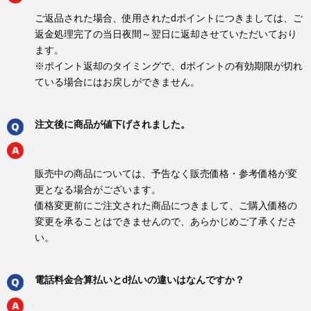
ご返品された場合、使用されたdポイントにつきましては、ご
返金処理完了の当日夜間～翌日に返却させていただいており
ます。
※ポイント返却のタイミングで、dポイントの有効期限が切れ
ている場合にはお戻しができません。
注文後に商品が値下げされました。
販売中の商品については、予告なく販売価格・参考価格が変
更となる場合がございます。
価格変更前にご注文された商品につきまして、ご購入価格の
変更を承ることはできませんので、あらかじめご了承くださ
い。
電話料金合算払いとd払いの違いはなんですか？