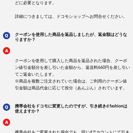
どに必要となります。
詳細につきましては、ドコモショップへお問合せください。
クーポンを使用した商品を返品しましたが、返金額はどうな
りますか？
クーポンを使用して購入した商品を返品された場合、クーポ
ン値引金額分を差し引いた金額から、返送料660円を差し引い
てご返金いたします。
※商品を複数ご注文されていた場合は、ご利用のクーポン値
引金額は商品代金に応じて按分（あんぶん）されています。
携帯会社をドコモに変更したのですが、引き続きd fashionは
使えますか？
携帯会社をご変更された場合でも、同じdアカウントにて引き