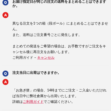
お届け指定日が同じの注文の送料をまとめることはできます
か。
異なる注文を1つの箱（段ボール）にまとめることはできませ
ん。
また、送料はご注文番号ごとに発生します。
まとめての発送をご希望の場合は、お手数ですがご注文をキ
ャンセル後に再注文をお願いします。
ご利用ガイド –
キャンセル
注文当日に出荷はできますか。
「お急ぎ便」の場合、14時までにご注文・ご入金いただけれ
ば当日中に弊社倉庫から出荷いたします。
詳細は
ご利用ガイド
でご確認ください。