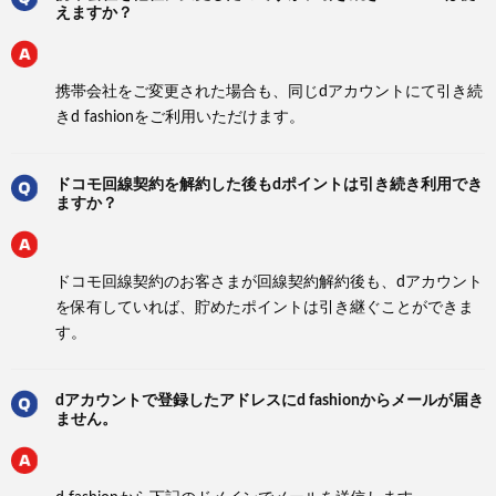
えますか？
携帯会社をご変更された場合も、同じdアカウントにて引き続
きd fashionをご利用いただけます。
ドコモ回線契約を解約した後もdポイントは引き続き利用でき
ますか？
ドコモ回線契約のお客さまが回線契約解約後も、dアカウント
を保有していれば、貯めたポイントは引き継ぐことができま
す。
dアカウントで登録したアドレスにd fashionからメールが届き
ません。