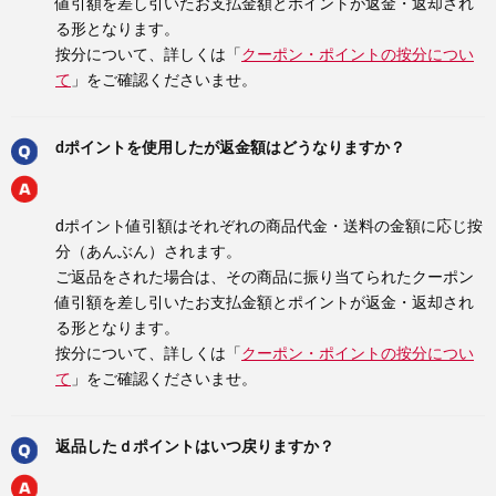
値引額を差し引いたお支払金額とポイントが返金・返却され
る形となります。
按分について、詳しくは「
クーポン・ポイントの按分につい
て
」をご確認くださいませ。
dポイントを使用したが返金額はどうなりますか？
dポイント値引額はそれぞれの商品代金・送料の金額に応じ按
分（あんぶん）されます。
ご返品をされた場合は、その商品に振り当てられたクーポン
値引額を差し引いたお支払金額とポイントが返金・返却され
る形となります。
按分について、詳しくは「
クーポン・ポイントの按分につい
て
」をご確認くださいませ。
返品したｄポイントはいつ戻りますか？