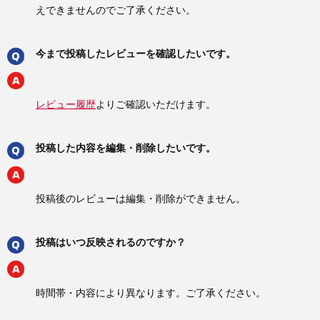
えできませんのでご了承ください。
今まで投稿したレビューを確認したいです。
レビュー履歴
よりご確認いただけます。
投稿した内容を編集・削除したいです。
投稿後のレビューは編集・削除ができません。
投稿はいつ反映されるのですか？
時間帯・内容により異なります。ご了承ください。