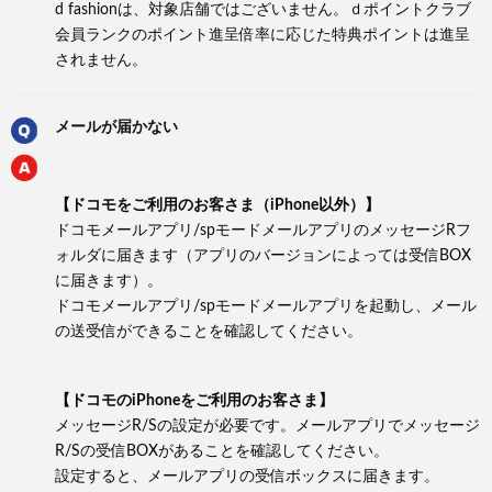
d fashionは、対象店舗ではございません。ｄポイントクラブ
会員ランクのポイント進呈倍率に応じた特典ポイントは進呈
されません。
メールが届かない
【ドコモをご利用のお客さま（iPhone以外）】
ドコモメールアプリ/spモードメールアプリのメッセージRフ
ォルダに届きます（アプリのバージョンによっては受信BOX
に届きます）。
ドコモメールアプリ/spモードメールアプリを起動し、メール
の送受信ができることを確認してください。
【ドコモのiPhoneをご利用のお客さま】
メッセージR/Sの設定が必要です。メールアプリでメッセージ
R/Sの受信BOXがあることを確認してください。
設定すると、メールアプリの受信ボックスに届きます。