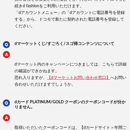
続きd fashionをご利用いただけます。
「dアカウントメニュー」の「dアカウントに電話番号を登録
する」から、ドコモで新たに契約された電話番号を登録して
ください。
dマーケットくじ/すごろく/スゴ得コンテンツについて
dマーケット内のキャンペーンにつきましては、こちらで詳細
の確認ができかねます。
恐れ入りますが、
【dマーケットお問い合わせ窓口】
へお問い
合わせいただけますでしょうか。
dカード PLATINUM/GOLD クーポンのクーポンコードが分か
りません。
取得いただいたクーポンコードは、【dカードサイト＞年間ご