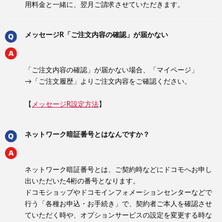
用料金と一緒に、翌月ご請求させていただきます。
メッセージR「ご注文内容の確認」が届かない
「ご注文内容の確認」が届かない場合、「マイページ」
→「ご注文履歴」よりご注文内容をご確認ください。
【
メッセージR設定方法
】
ネットワーク暗証番号とはなんですか？
ネットワーク暗証番号とは、ご契約時などにドコモへお申し
出いただいた4桁の番号となります。
ドコモショップやドコモインフォメーションセンターなどで
行う「各種お申込・お手続き」で、契約者ご本人を確認させ
ていただく時や、オプションサービスの設定を変更する時な