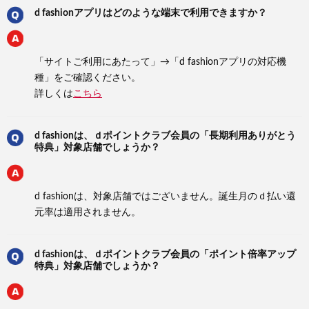
d fashionアプリはどのような端末で利用できますか？
「サイトご利用にあたって」→「d fashionアプリの対応機
種」をご確認ください。
詳しくは
こちら
d fashionは、ｄポイントクラブ会員の「長期利用ありがとう
特典」対象店舗でしょうか？
d fashionは、対象店舗ではございません。誕生月のｄ払い還
元率は適用されません。
d fashionは、ｄポイントクラブ会員の「ポイント倍率アップ
特典」対象店舗でしょうか？