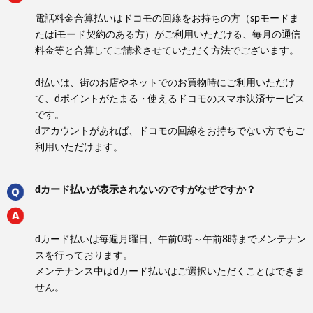
電話料金合算払いはドコモの回線をお持ちの方（spモードま
たはiモード契約のある方）がご利用いただける、毎月の通信
料金等と合算してご請求させていただく方法でございます。
d払いは、街のお店やネットでのお買物時にご利用いただけ
て、dポイントがたまる・使えるドコモのスマホ決済サービス
です。
dアカウントがあれば、ドコモの回線をお持ちでない方でもご
利用いただけます。
dカード払いが表示されないのですがなぜですか？
dカード払いは毎週月曜日、午前0時～午前8時までメンテナン
スを行っております。
メンテナンス中はdカード払いはご選択いただくことはできま
せん。