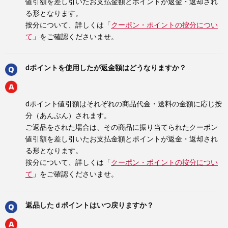
値引額を差し引いたお支払金額とポイントが返金・返却され
る形となります。
按分について、詳しくは「
クーポン・ポイントの按分につい
て
」をご確認くださいませ。
dポイントを使用したが返金額はどうなりますか？
dポイント値引額はそれぞれの商品代金・送料の金額に応じ按
分（あんぶん）されます。
ご返品をされた場合は、その商品に振り当てられたクーポン
値引額を差し引いたお支払金額とポイントが返金・返却され
る形となります。
按分について、詳しくは「
クーポン・ポイントの按分につい
て
」をご確認くださいませ。
返品したｄポイントはいつ戻りますか？