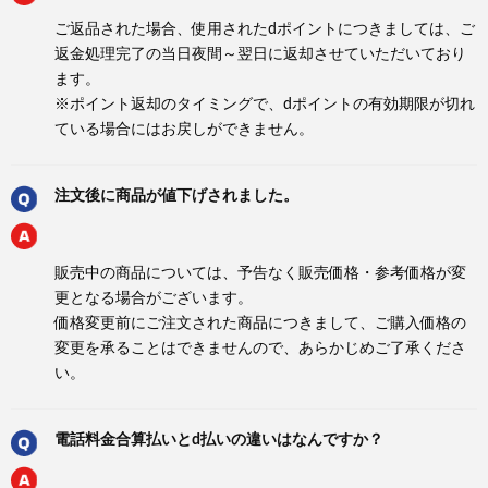
ご返品された場合、使用されたdポイントにつきましては、ご
返金処理完了の当日夜間～翌日に返却させていただいており
ます。
※ポイント返却のタイミングで、dポイントの有効期限が切れ
ている場合にはお戻しができません。
注文後に商品が値下げされました。
販売中の商品については、予告なく販売価格・参考価格が変
更となる場合がございます。
価格変更前にご注文された商品につきまして、ご購入価格の
変更を承ることはできませんので、あらかじめご了承くださ
い。
電話料金合算払いとd払いの違いはなんですか？