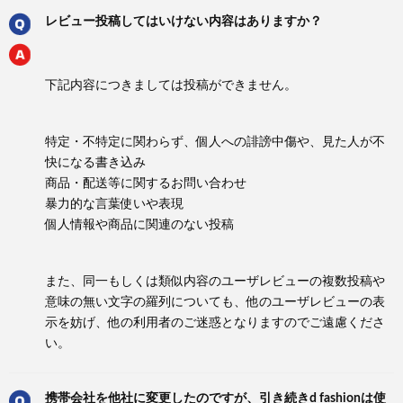
レビュー投稿してはいけない内容はありますか？
下記内容につきましては投稿ができません。
特定・不特定に関わらず、個人への誹謗中傷や、見た人が不
快になる書き込み
商品・配送等に関するお問い合わせ
暴力的な言葉使いや表現
個人情報や商品に関連のない投稿
また、同一もしくは類似内容のユーザレビューの複数投稿や
意味の無い文字の羅列についても、他のユーザレビューの表
示を妨げ、他の利用者のご迷惑となりますのでご遠慮くださ
い。
携帯会社を他社に変更したのですが、引き続きd fashionは使