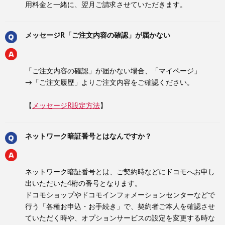
用料金と一緒に、翌月ご請求させていただきます。
メッセージR「ご注文内容の確認」が届かない
「ご注文内容の確認」が届かない場合、「マイページ」
→「ご注文履歴」よりご注文内容をご確認ください。
【
メッセージR設定方法
】
ネットワーク暗証番号とはなんですか？
ネットワーク暗証番号とは、ご契約時などにドコモへお申し
出いただいた4桁の番号となります。
ドコモショップやドコモインフォメーションセンターなどで
行う「各種お申込・お手続き」で、契約者ご本人を確認させ
ていただく時や、オプションサービスの設定を変更する時な