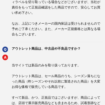
ィラベルを切り取っている場合などがございますが、当社が
責任をもって正規品確認をした商品ですので、安心してお買
い求め下さい。
なお、上記につきメーカーの国内保証は受けられませんので
予めご了承ください。また、メーカー正規価格とは異なる場
合もございます。
アウトレット商品は、中古品や不良品ですか？
当サイトでは新品のみを取り扱っております。
アウトレット商品は、セール商品のうち、シーズン落ちにな
った商品（昨シーズンやそれ以前に製造された商品）を大変
お得な価格で販売している商品です。
すべて新品、かつ、正規品ではございますが、商品によって
は、店頭で展示販売商品なども含まれるため、試着形跡など