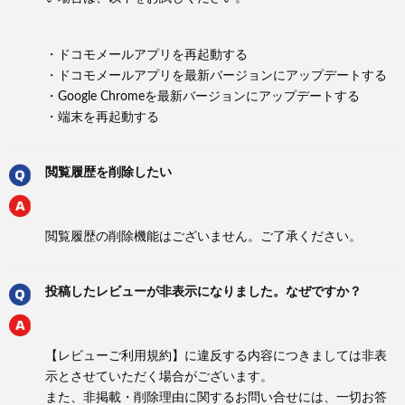
・ドコモメールアプリを再起動する
・ドコモメールアプリを最新バージョンにアップデートする
・Google Chromeを最新バージョンにアップデートする
・端末を再起動する
閲覧履歴を削除したい
閲覧履歴の削除機能はございません。ご了承ください。
投稿したレビューが非表示になりました。なぜですか？
【レビューご利用規約】に違反する内容につきましては非表
示とさせていただく場合がございます。
また、非掲載・削除理由に関するお問い合せには、一切お答