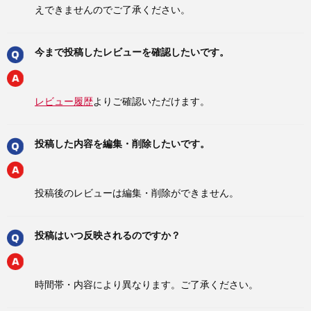
えできませんのでご了承ください。
今まで投稿したレビューを確認したいです。
レビュー履歴
よりご確認いただけます。
投稿した内容を編集・削除したいです。
投稿後のレビューは編集・削除ができません。
投稿はいつ反映されるのですか？
時間帯・内容により異なります。ご了承ください。