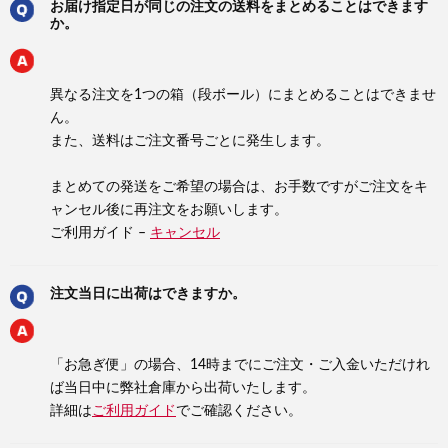
お届け指定日が同じの注文の送料をまとめることはできます
か。
異なる注文を1つの箱（段ボール）にまとめることはできませ
ん。
また、送料はご注文番号ごとに発生します。
まとめての発送をご希望の場合は、お手数ですがご注文をキ
ャンセル後に再注文をお願いします。
ご利用ガイド –
キャンセル
注文当日に出荷はできますか。
「お急ぎ便」の場合、14時までにご注文・ご入金いただけれ
ば当日中に弊社倉庫から出荷いたします。
詳細は
ご利用ガイド
でご確認ください。