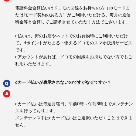
電話料金合算払いはドコモの回線をお持ちの方（spモードま
たはiモード契約のある方）がご利用いただける、毎月の通信
料金等と合算してご請求させていただく方法でございます。
d払いは、街のお店やネットでのお買物時にご利用いただけ
て、dポイントがたまる・使えるドコモのスマホ決済サービス
です。
dアカウントがあれば、ドコモの回線をお持ちでない方でもご
利用いただけます。
dカード払いが表示されないのですがなぜですか？
dカード払いは毎週月曜日、午前0時～午前8時までメンテナン
スを行っております。
メンテナンス中はdカード払いはご選択いただくことはできま
せん。