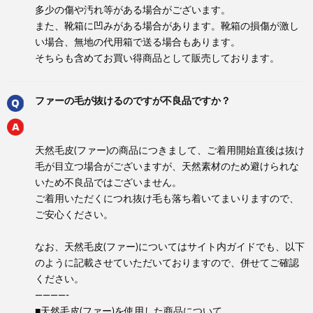
多少の傷や汚れ等がある場合がございます。
また、靴箱に凹みがある場合があります。靴箱の損傷が激し
い場合、無地の代用箱で送る場合もあります。
そちらも含めてお買い得商品として販売しております。
ファーの毛が抜けるのですが不良品ですか？
天然毛皮(ファー)の商品につきまして、ご着用開始直後は抜け
毛が目立つ場合がございますが、天然素材のため避けられな
いため不良品ではございません。
ご着用いただくにつれ抜け毛も落ち着いてまいりますので、
ご安心ください。
なお、天然毛皮(ファー)についてはサイト内ガイドでも、以下
のように記載させていただいておりますので、併せてご確認
ください。
————-
■天然毛皮(ファー)を使用した商品について