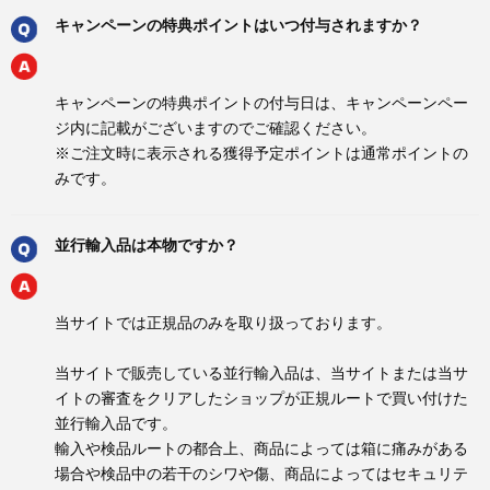
キャンペーンの特典ポイントはいつ付与されますか？
キャンペーンの特典ポイントの付与日は、キャンペーンペー
ジ内に記載がございますのでご確認ください。
※ご注文時に表示される獲得予定ポイントは通常ポイントの
みです。
並行輸入品は本物ですか？
当サイトでは正規品のみを取り扱っております。
当サイトで販売している並行輸入品は、当サイトまたは当サ
イトの審査をクリアしたショップが正規ルートで買い付けた
並行輸入品です。
輸入や検品ルートの都合上、商品によっては箱に痛みがある
場合や検品中の若干のシワや傷、商品によってはセキュリテ