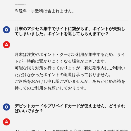
———-
※送料・手数料は含まれません。
月末のアクセス集中でサイトに繋がらず、ポイントが失効し
てしまいました。ポイントを返してもらえますか？
月末は注文やポイント・クーポン利用が集中するため、サイ
トが一時的に繋がりにくくなる場合がございます。
可能な限り対策を行っておりますが、有効期限内にご利用い
ただけなかったポイントの返還は承っておりません。
ご迷惑をおかけし申し訳ございませんが、あらかじめ余裕を
持ってのご利用をお願いしております。
デビットカードやプリペイドカードが使えません。どうすれ
ばいいですか？