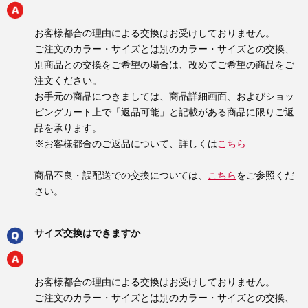
お客様都合の理由による交換はお受けしておりません。
ご注文のカラー・サイズとは別のカラー・サイズとの交換、
別商品との交換をご希望の場合は、改めてご希望の商品をご
注文ください。
お手元の商品につきましては、商品詳細画面、およびショッ
ピングカート上で「返品可能」と記載がある商品に限りご返
品を承ります。
※お客様都合のご返品について、詳しくは
こちら
商品不良・誤配送での交換については、
こちら
をご参照くだ
さい。
サイズ交換はできますか
お客様都合の理由による交換はお受けしておりません。
ご注文のカラー・サイズとは別のカラー・サイズとの交換、