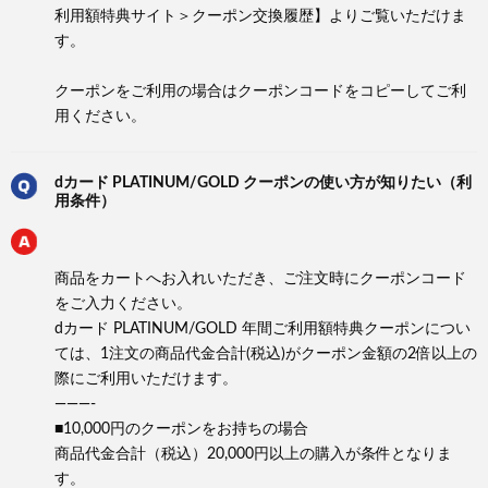
利用額特典サイト＞クーポン交換履歴】よりご覧いただけま
す。
クーポンをご利用の場合はクーポンコードをコピーしてご利
用ください。
dカード PLATINUM/GOLD クーポンの使い方が知りたい（利
用条件）
商品をカートへお入れいただき、ご注文時にクーポンコード
をご入力ください。
dカード PLATINUM/GOLD 年間ご利用額特典クーポンについ
ては、1注文の商品代金合計(税込)がクーポン金額の2倍以上の
際にご利用いただけます。
———-
■10,000円のクーポンをお持ちの場合
商品代金合計（税込）20,000円以上の購入が条件となりま
す。