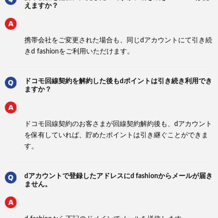
えますか？
携帯会社をご変更された場合も、同じdアカウントにて引き続
きd fashionをご利用いただけます。
ドコモ回線契約を解約した後もdポイントは引き続き利用でき
ますか？
ドコモ回線契約のお客さまが回線契約解約後も、dアカウント
を保有していれば、貯めたポイントは引き継ぐことができま
す。
dアカウントで登録したアドレスにd fashionからメールが届き
ません。