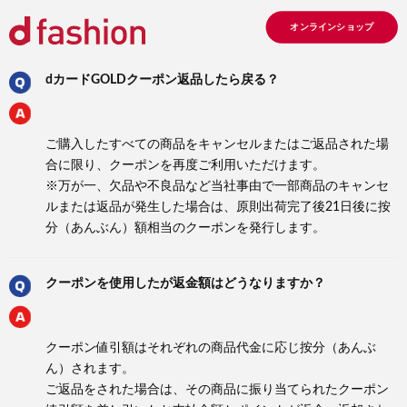
オンラインショップ
dカードGOLDクーポン返品したら戻る？
ご購入したすべての商品をキャンセルまたはご返品された場
合に限り、クーポンを再度ご利用いただけます。
※万が一、欠品や不良品など当社事由で一部商品のキャンセ
ルまたは返品が発生した場合は、原則出荷完了後21日後に按
分（あんぶん）額相当のクーポンを発行します。
クーポンを使用したが返金額はどうなりますか？
クーポン値引額はそれぞれの商品代金に応じ按分（あんぶ
ん）されます。
ご返品をされた場合は、その商品に振り当てられたクーポン