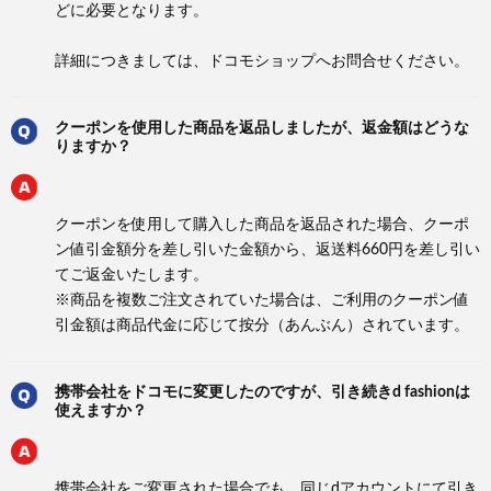
どに必要となります。
詳細につきましては、ドコモショップへお問合せください。
クーポンを使用した商品を返品しましたが、返金額はどうな
りますか？
クーポンを使用して購入した商品を返品された場合、クーポ
ン値引金額分を差し引いた金額から、返送料660円を差し引い
てご返金いたします。
※商品を複数ご注文されていた場合は、ご利用のクーポン値
引金額は商品代金に応じて按分（あんぶん）されています。
携帯会社をドコモに変更したのですが、引き続きd fashionは
使えますか？
携帯会社をご変更された場合でも、同じdアカウントにて引き