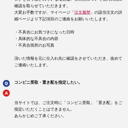
確認を取らせていただきます。
大変お手数ですが、マイページ「
注文履歴
」の該当注文の詳
細ページより下記項目のご連絡をお願いいたします。
・不具合にお気づきになった日時
・具体的な不具合の内容
・不具合箇所のお写真
頂いた情報を元に仕入れ先に確認をさせていただき、改めて
ご連絡いたします。
コンビニ受取・置き配を指定したい。
当サイトでは、ご注文時に「コンビニ受取」「置き配」をご
指定いただくことはできません。
あらかじめご了承ください。