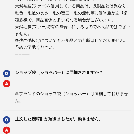
天然毛皮(ファー)を使用している商品は、既製品とは異なり、
毛色・毛足の長さ・毛の密度・毛の流れ等に個体差があり多
種多様で、商品画像と多少異なる場合がございます。
天然毛皮(ファー)特有の風合いによるもので不良品ではござい
ません。
多少の毛抜けについても不良品との判断はしておりません。
予めご了承ください。
————-
ショップ袋（ショッパー）は同梱されますか？
各ブランドのショップ袋（ショッパー）は同梱しておりませ
ん。
注文した腕時計が届きましたが、動きません。