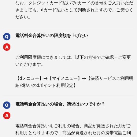
なお、クレジットカード払いでdカードの番号をご入力いただ
きましても、dカード払いとして判断されますので、ご安心く
ださい。
電話料金合算払いの限度額を上げたい
ご利用限度額につきましては、以下の方法でご確認・ご変更
いただけます。
【dメニュー】→【マイメニュー】→【決済サービスご利用明
細/d払いのdポイント利用設定】
電話料金合算払いの場合、請求はいつですか？
電話料金合算払いをご利用の場合、商品が発送された月がご
利用月となりますので、商品が発送された月の携帯電話ご利