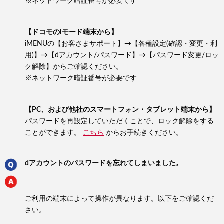
※ネットワーク暗証番号が必要です
【ドコモのiモード端末から】
iMENUの【お客さまサポート】→【各種設定(確認・変更・利
用)】→【dアカウント/パスワード】→【パスワード変更/ロッ
ク解除】からご確認ください。
※ネットワーク暗証番号が必要です
【PC、および他社のスマートフォン・タブレット端末から】
パスワードを再設定していただくことで、ロック解除をする
ことができます。
こちら
からお手続きください。
dアカウントのパスワードを忘れてしまいました。
ご利用の端末によって操作が異なります。以下をご確認くだ
さい。