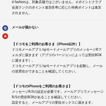
d fashionは、対象店舗ではございません。ｄポイントクラブ
会員ランクのポイント進呈倍率に応じた特典ポイントは進呈
されません。
メールが届かない
【ドコモをご利用のお客さま（iPhone以外）】
ドコモメールアプリ/spモードメールアプリのメッセージRフ
ォルダに届きます（アプリのバージョンによっては受信BOX
に届きます）。
ドコモメールアプリ/spモードメールアプリを起動し、メール
の送受信ができることを確認してください。
【ドコモのiPhoneをご利用のお客さま】
メッセージR/Sの設定が必要です。メールアプリでメッセージ
R/Sの受信BOXがあることを確認してください。
設定すると、メールアプリの受信ボックスに届きます。