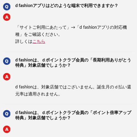
d fashionアプリはどのような端末で利用できますか？
「サイトご利用にあたって」→「d fashionアプリの対応機
種」をご確認ください。
詳しくは
こちら
d fashionは、ｄポイントクラブ会員の「長期利用ありがとう
特典」対象店舗でしょうか？
d fashionは、対象店舗ではございません。誕生月のｄ払い還
元率は適用されません。
d fashionは、ｄポイントクラブ会員の「ポイント倍率アップ
特典」対象店舗でしょうか？