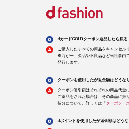
dカードGOLDクーポン返品したら戻る
ご購入したすべての商品をキャンセル
※万が一、欠品や不良品など当社事由
発行します。
クーポンを使用したが返金額はどうな
クーポン値引額はそれぞれの商品代金
ご返品をされた場合は、その商品に振
按分について、詳しくは「
クーポン・
dポイントを使用したが返金額はどうな