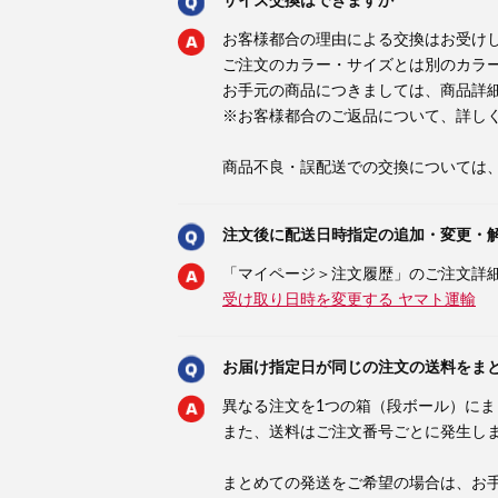
サイズ交換はできますか
お客様都合の理由による交換はお受け
ご注文のカラー・サイズとは別のカラ
お手元の商品につきましては、商品詳
※お客様都合のご返品について、詳し
商品不良・誤配送での交換については
注文後に配送日時指定の追加・変更・
「マイページ＞注文履歴」のご注文詳
受け取り日時を変更する ヤマト運輸
お届け指定日が同じの注文の送料をま
異なる注文を1つの箱（段ボール）に
また、送料はご注文番号ごとに発生し
まとめての発送をご希望の場合は、お