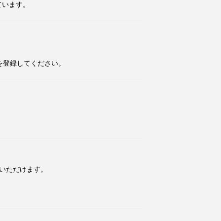
ています。
を登録してください。
いただけます。