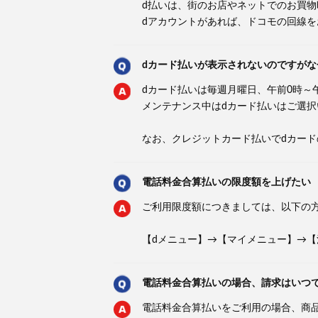
d払いは、街のお店やネットでのお買
dアカウントがあれば、ドコモの回線
dカード払いが表示されないのですがな
dカード払いは毎週月曜日、午前0時～
メンテナンス中はdカード払いはご選
なお、クレジットカード払いでdカー
電話料金合算払いの限度額を上げたい
ご利用限度額につきましては、以下の
【dメニュー】→【マイメニュー】→【
電話料金合算払いの場合、請求はいつ
電話料金合算払いをご利用の場合、商