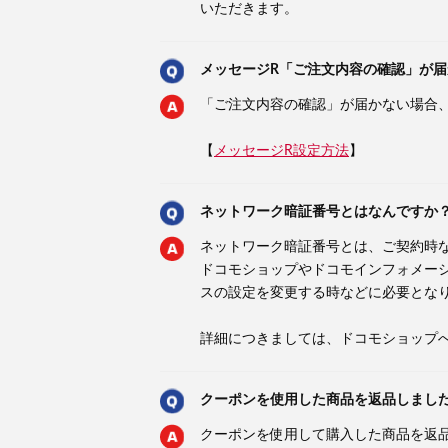
いただきます。
メッセージR「ご注文内容の確認」が届
「ご注文内容の確認」が届かない場合
【
メッセージR設定方法
】
ネットワーク暗証番号とはなんですか
ネットワーク暗証番号とは、ご契約時
ドコモショップやドコモインフォメー
スの設定を変更する時などに必要とな
詳細につきましては、ドコモショップ
クーポンを使用した商品を返品しまし
クーポンを使用して購入した商品を返品