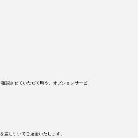
を確認させていただく時や、オプションサービ
円を差し引いてご返金いたします。