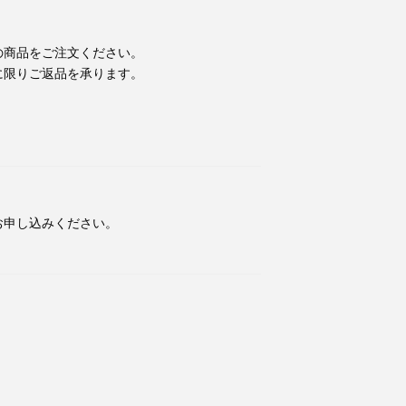
の商品をご注文ください。
に限りご返品を承ります。
お申し込みください。