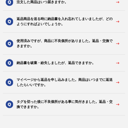
注文した商品はいつ届きますか。
返品商品を送る時に納品書を入れ忘れてしまいましたが、どの
ようにすればよいでしょうか。
使用済みですが、商品に不良個所がありました。返品・交換で
きますか。
納品書を破棄・紛失しましたが、返品できますか。
マイページから返品を申し込みました。商品はいつまでに返送
したらいいですか。
タグを切った後に不良個所がある事に気付きました。返品・交
換できますか。