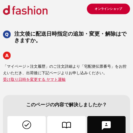
オンラインショップ
注文後に配送日時指定の追加・変更・解除はで
きますか。
「マイページ＞注文履歴」のご注文詳細より「宅配便伝票番号」をお控
えいただき、出荷後に下記ページよりお申し込みください。
受け取り日時を変更する ヤマト運輸
このページの内容で解決しましたか？