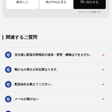
解決した
他のFAQを見る
問い合わせる
※ログインが必要です
関連するご質問
注文後に配送日時指定の追加・変更・解除はできますか。
靴ひもの長さが左右異なります。
配送会社を教えてください。
メールが届かない