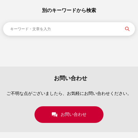
別のキーワードから検索
お問い合わせ
ご不明な点がございましたら、お気軽にお問い合わせください。
お問い合わせ